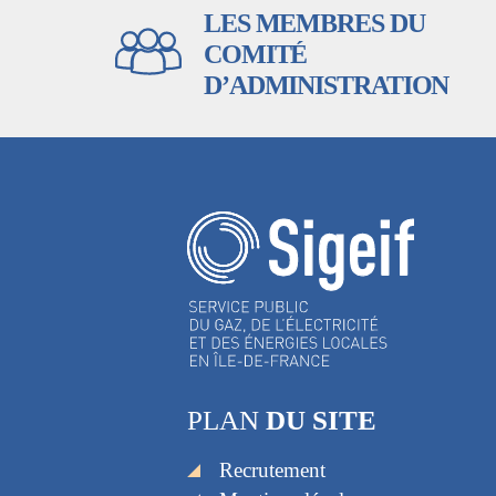
LES MEMBRES DU
COMITÉ
D’ADMINISTRATION
PLAN
DU SITE
Recrutement