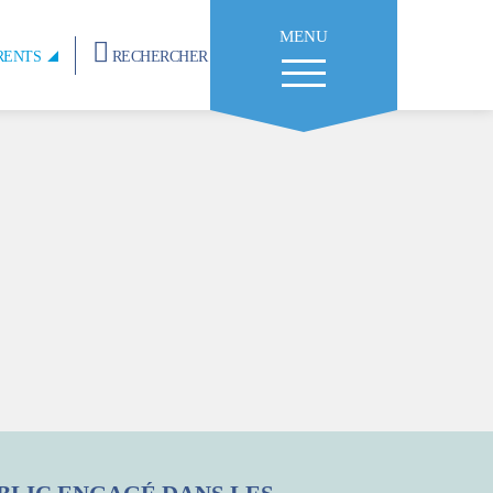
MENU
RENTS
RECHERCHER