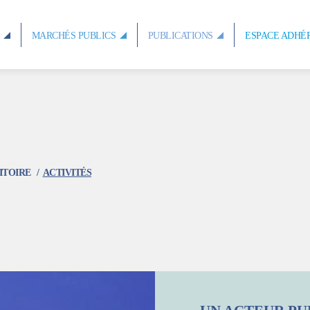
S
MARCHÉS PUBLICS
PUBLICATIONS
ESPACE ADHÉ
ITOIRE
ACTIVITÉS