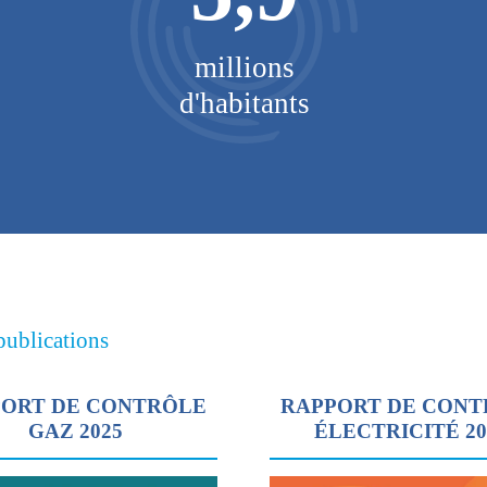
millions
d'habitants
publications
ORT DE CONTRÔLE
RAPPORT DE CON
GAZ 2025
ÉLECTRICITÉ 2