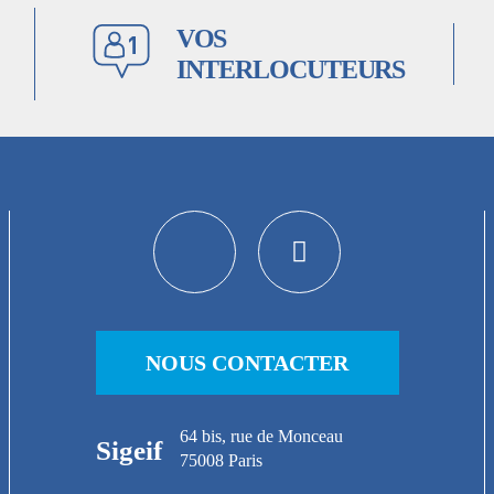
VOS
INTERLOCUTEURS
NOUS CONTACTER
64 bis, rue de Monceau
Sigeif
75008 Paris