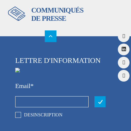
COMMUNIQUÉS
DE PRESSE
LETTRE D'INFORMATION
Email
DESINSCRIPTION