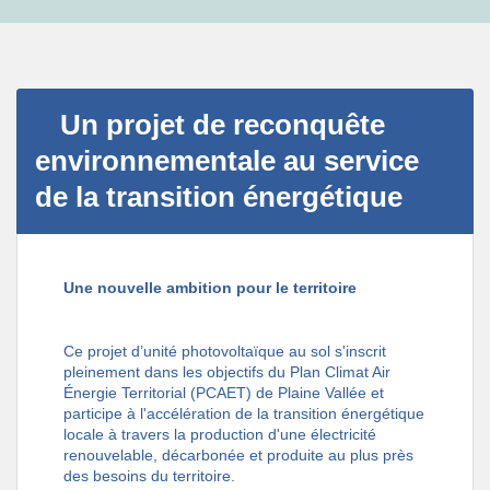
Un projet de reconquête
environnementale au service
de la transition énergétique
Une nouvelle ambition pour le territoire
Ce projet d’unité photovoltaïque au sol s'inscrit
pleinement dans les objectifs du Plan Climat Air
Énergie Territorial (PCAET) de Plaine Vallée et
participe à l'accélération de la transition énergétique
locale à travers la production d'une électricité
renouvelable, décarbonée et produite au plus près
des besoins du territoire.