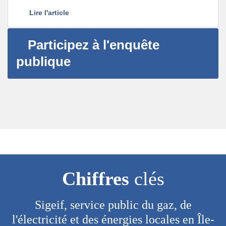
Lire l'article
Participez à l'enquête
publique
Chiffres
clés
Sigeif, service public du gaz, de
l'électricité et des énergies locales en Île-