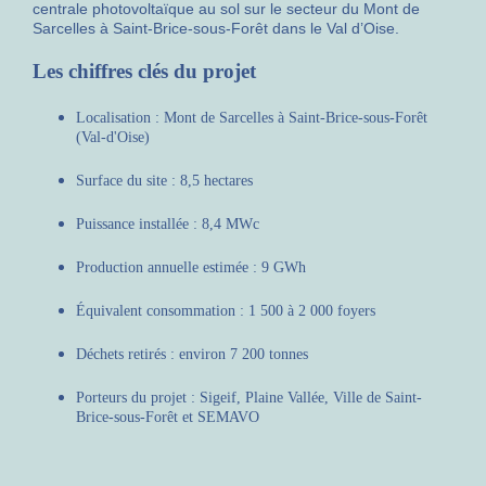
centrale photovoltaïque au sol sur le secteur du Mont de
Sarcelles à Saint-Brice-sous-Forêt dans le Val d’Oise.
Les chiffres clés du projet
Localisation : Mont de Sarcelles à Saint-Brice-sous-Forêt
(Val-d'Oise)
Surface du site : 8,5 hectares
Puissance installée : 8,4 MWc
Production annuelle estimée : 9 GWh
Équivalent consommation : 1 500 à 2 000 foyers
Déchets retirés : environ 7 200 tonnes
Porteurs du projet : Sigeif, Plaine Vallée, Ville de Saint-
Brice-sous-Forêt et SEMAVO