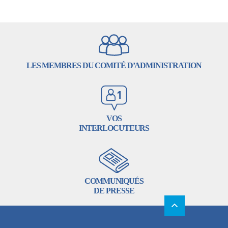
LES MEMBRES DU COMITÉ D’ADMINISTRATION
VOS
INTERLOCUTEURS
COMMUNIQUÉS
DE PRESSE