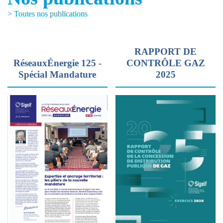
> Toutes nos publications
RAPPORT DE
RéseauxÉnergie 125 -
CONTRÔLE GAZ
Spécial Mandature
2025