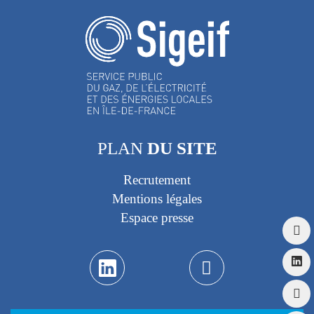
PLAN
DU SITE
Recrutement
Mentions légales
Espace presse