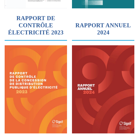
RAPPORT DE
CONTRÔLE
RAPPORT ANNUEL
ÉLECTRICITÉ 2023
2024