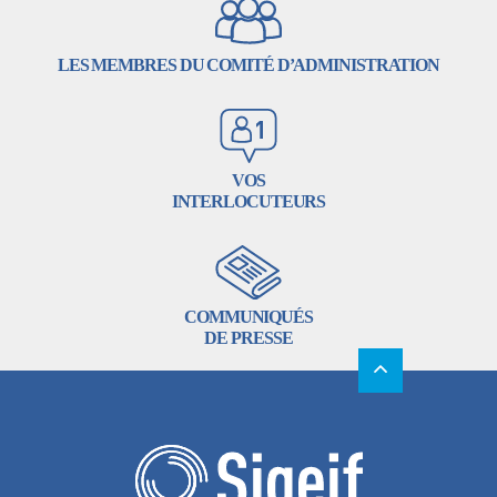
LES MEMBRES DU COMITÉ D’ADMINISTRATION
VOS
INTERLOCUTEURS
COMMUNIQUÉS
DE PRESSE