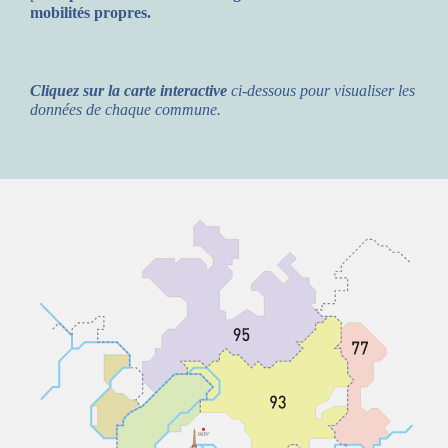
mobilités propres.
Cliquez sur la carte interactive
ci-dessous pour visualiser les
données de chaque commune.