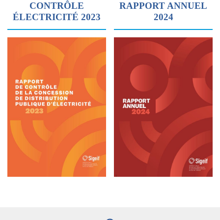
CONTRÔLE
RAPPORT ANNUEL
ÉLECTRICITÉ 2023
2024