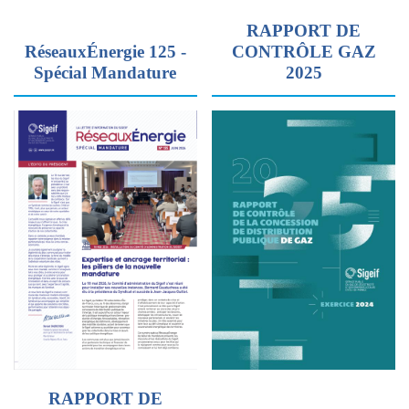
RAPPORT DE
RéseauxÉnergie 125 -
CONTRÔLE GAZ
Spécial Mandature
2025
RAPPORT DE