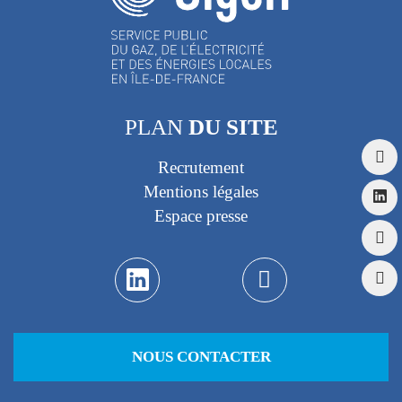
PLAN
DU SITE
Recrutement
Mentions légales
Espace presse
NOUS CONTACTER