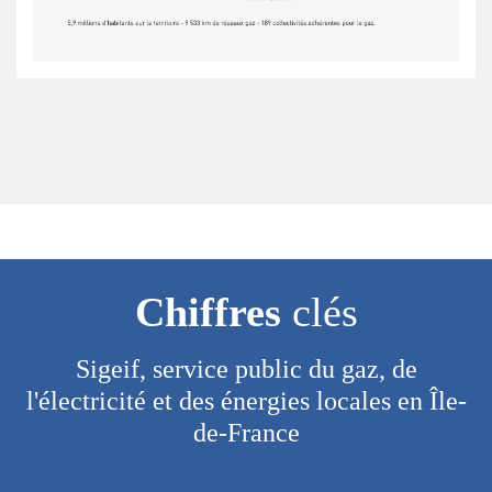
Chiffres
clés
Sigeif, service public du gaz, de
l'électricité et des énergies locales en Île-
de-France