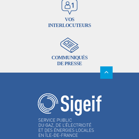
VOS
INTERLOCUTEURS
COMMUNIQUÉS
DE PRESSE