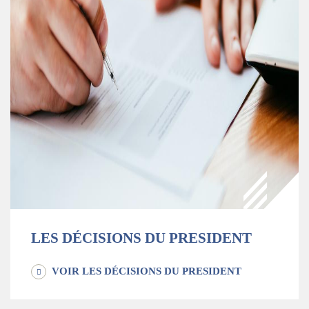
LES DÉCISIONS DU PRESIDENT
VOIR LES DÉCISIONS DU PRESIDENT