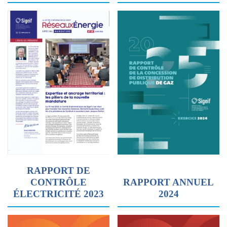
RAPPORT DE
CONTRÔLE
RAPPORT ANNUEL
ÉLECTRICITÉ 2023
2024