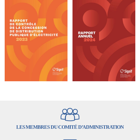
LES MEMBRES DU COMITÉ D’ADMINISTRATION