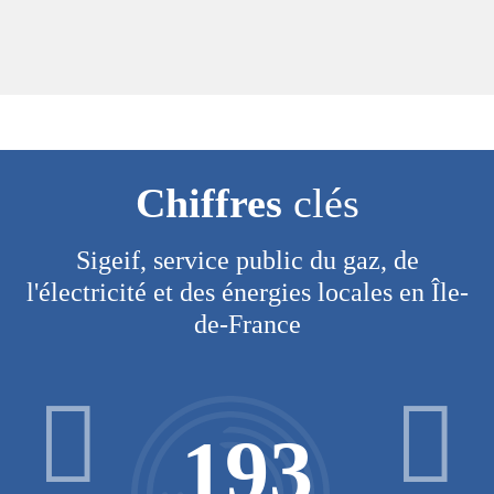
Chiffres
clés
Sigeif, service public du gaz, de
l'électricité et des énergies locales en Île-
de-France
193