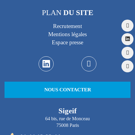
PLAN
DU SITE
Recrutement
Mentions légales
Espace presse
NOUS CONTACTER
Sigeif
64 bis, rue de Monceau
75008 Paris