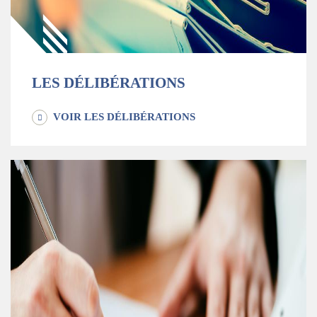
LES DÉLIBÉRATIONS
VOIR LES DÉLIBÉRATIONS