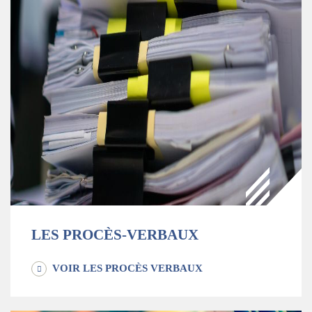
LES PROCÈS-VERBAUX
VOIR LES PROCÈS VERBAUX