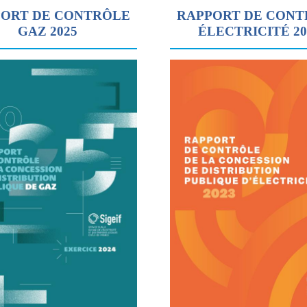
ORT DE CONTRÔLE
RAPPORT DE CON
GAZ 2025
ÉLECTRICITÉ 2