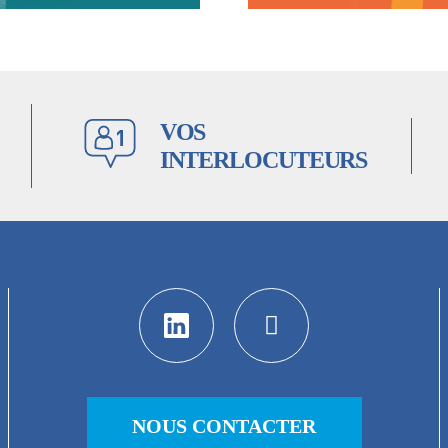
VOS
INTERLOCUTEURS
NOUS CONTACTER