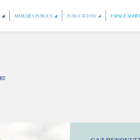
S
MARCHÉS PUBLICS
PUBLICATIONS
ESPACE ADHÉ
RT