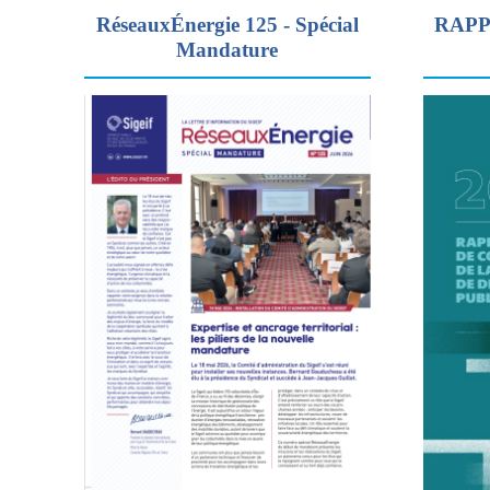
RéseauxÉnergie 125 - Spécial
RAPP
Mandature