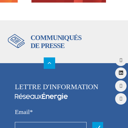
COMMUNIQUÉS
DE PRESSE
LETTRE D'INFORMATION
Email