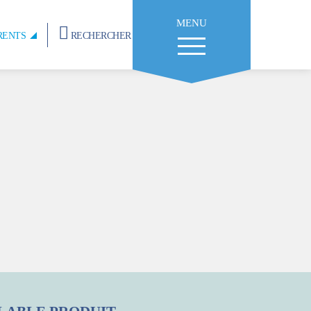
MENU
RENTS
RECHERCHER