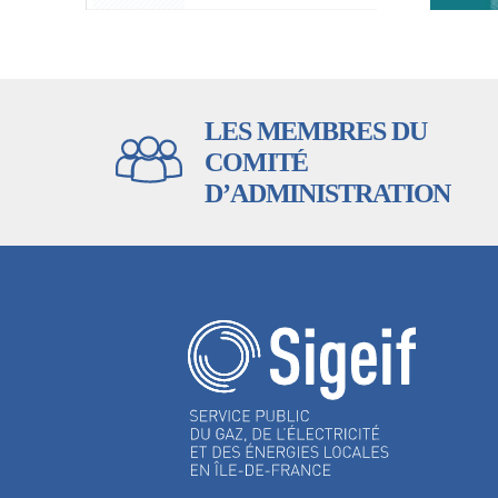
LES MEMBRES DU
COMITÉ
D’ADMINISTRATION