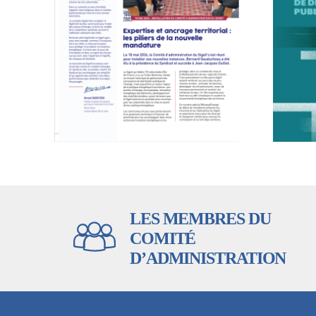
LES MEMBRES DU
COMITÉ
D’ADMINISTRATION