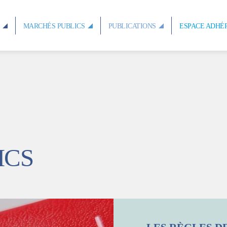
S
MARCHÉS PUBLICS
PUBLICATIONS
ESPACE ADHÉ
ICS