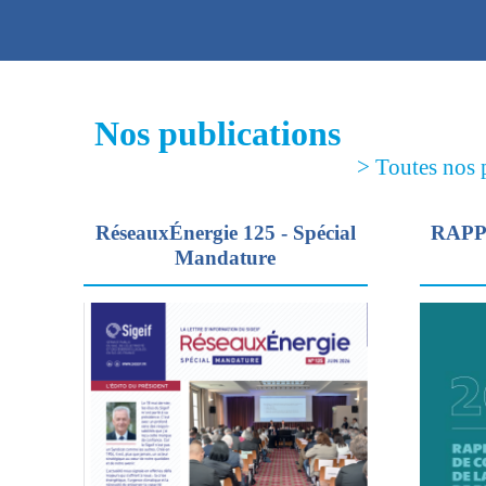
Nos publications
> Toutes nos 
RéseauxÉnergie 125 - Spécial
RAPP
Mandature