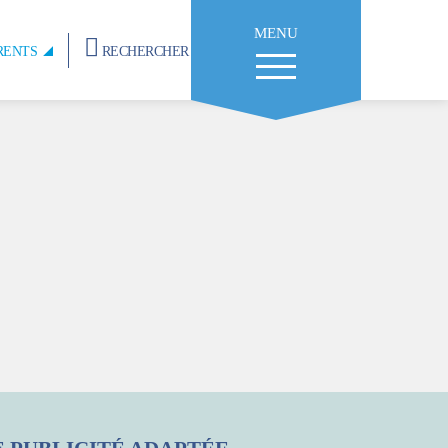
MENU
RENTS
RECHERCHER