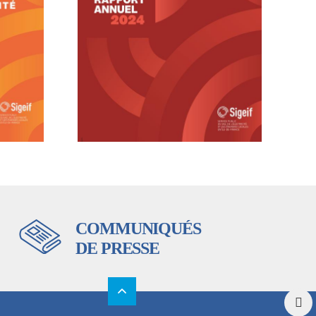
COMMUNIQUÉS
DE PRESSE