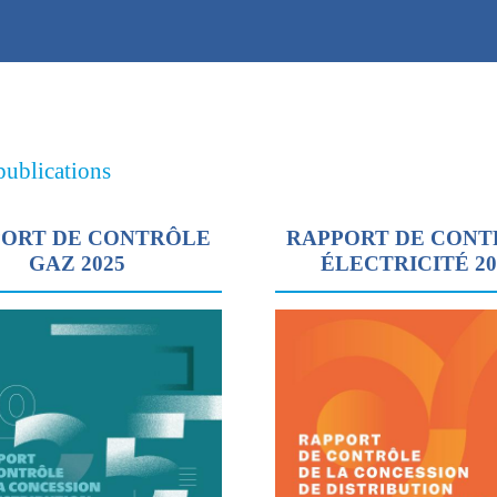
publications
ORT DE CONTRÔLE
RAPPORT DE CON
GAZ 2025
ÉLECTRICITÉ 2