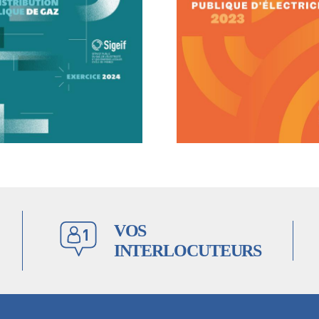
VOS
INTERLOCUTEURS