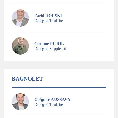
Farid HOUSNI
Délégué Titulaire
Corinne PUJOL
Délégué Suppléant
BAGNOLET
Grégoire AUSSAVY
Délégué Titulaire