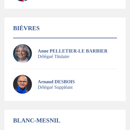
BIÈVRES
Anne PELLETIER-LE BARBIER
Délégué Titulaire
Arnaud DESBOIS
Délégué Suppléant
BLANC-MESNIL