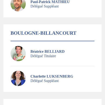
Paul-Patrick MATHIEU
Délégué Suppléant
BOULOGNE-BILLANCOURT
Béatrice BELLIARD
Délégué Titulaire
Charlotte LUKSENBERG
Délégué Suppléant