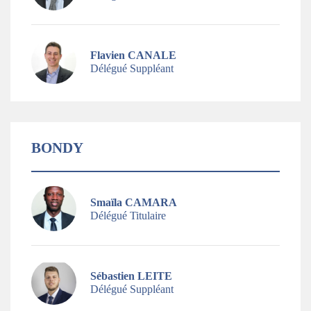
Flavien CANALE
Délégué Suppléant
BONDY
Smaïla CAMARA
Délégué Titulaire
Sébastien LEITE
Délégué Suppléant