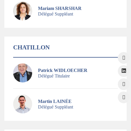
Mariam SHARSHAR
Délégué Suppléant
CHATILLON
Patrick WIDLOECHER
Délégué Titulaire
Martin LAINÉE
Délégué Suppléant