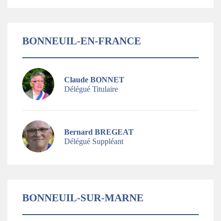
BONNEUIL-EN-FRANCE
Claude BONNET
Délégué Titulaire
Bernard BREGEAT
Délégué Suppléant
BONNEUIL-SUR-MARNE