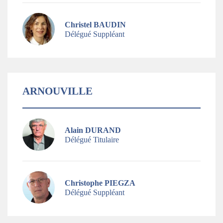
Christel BAUDIN
Délégué Suppléant
ARNOUVILLE
Alain DURAND
Délégué Titulaire
Christophe PIEGZA
Délégué Suppléant