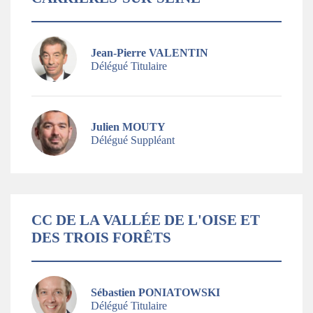
Jean-Pierre VALENTIN
Délégué Titulaire
Julien MOUTY
Délégué Suppléant
CC DE LA VALLÉE DE L'OISE ET
DES TROIS FORÊTS
Sébastien PONIATOWSKI
Délégué Titulaire