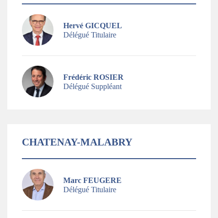
Hervé GICQUEL
Délégué Titulaire
Frédéric ROSIER
Délégué Suppléant
CHATENAY-MALABRY
Marc FEUGERE
Délégué Titulaire