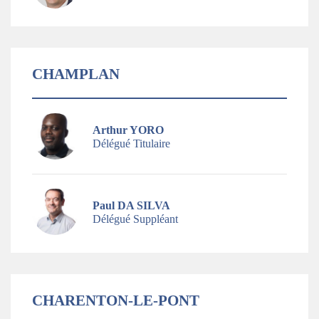
CHAMPLAN
Arthur YORO
Délégué Titulaire
Paul DA SILVA
Délégué Suppléant
CHARENTON-LE-PONT