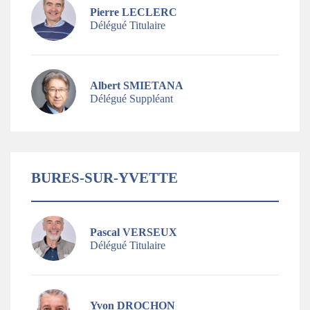
Pierre LECLERC
Délégué Titulaire
Albert SMIETANA
Délégué Suppléant
BURES-SUR-YVETTE
Pascal VERSEUX
Délégué Titulaire
Yvon DROCHON