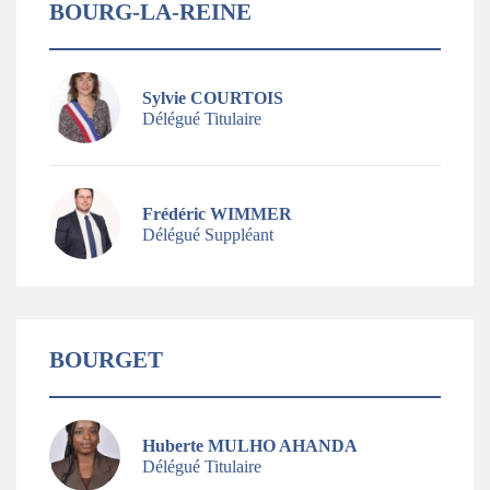
BOURG-LA-REINE
Sylvie COURTOIS
Délégué Titulaire
Frédéric WIMMER
Délégué Suppléant
BOURGET
Huberte MULHO AHANDA
Délégué Titulaire