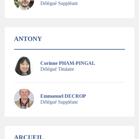
Délégué Suppléant
ANTONY
Corinne PHAM-PINGAL
Délégué Titulaire
Emmanuel DECROP
Délégué Suppléant
ARCUEIL