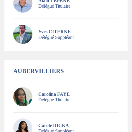
Alain LEPERE
Délégué Titulaire
Yves CITERNE
Délégué Suppléant
AUBERVILLIERS
Carolina FAYE
Délégué Titulaire
Carole DICKA
Délégué Suppléant