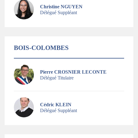
Christine NGUYEN
Délégué Suppléant
BOIS-COLOMBES
Pierre CROSNIER LECONTE
Délégué Titulaire
Cédric KLEIN
Délégué Suppléant