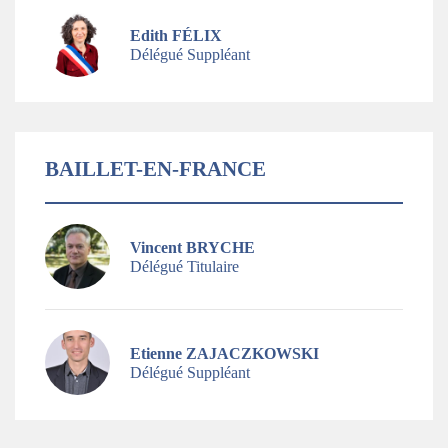
Edith FÉLIX
Délégué Suppléant
BAILLET-EN-FRANCE
Vincent BRYCHE
Délégué Titulaire
Etienne ZAJACZKOWSKI
Délégué Suppléant