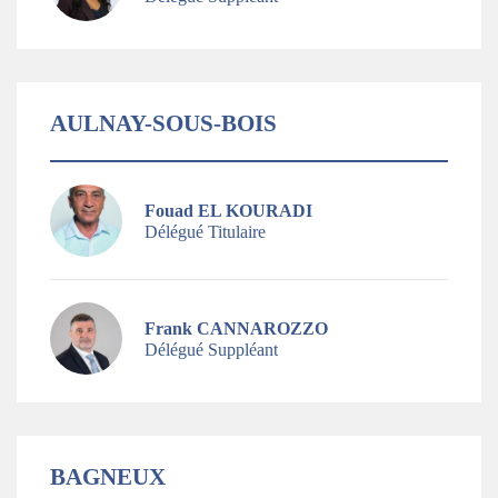
AULNAY-SOUS-BOIS
Fouad EL KOURADI
Délégué Titulaire
Frank CANNAROZZO
Délégué Suppléant
BAGNEUX