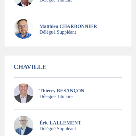
Matthieu CHARBONNIER
Délégué Suppléant
CHAVILLE
Thierry BESANÇON
Délégué Titulaire
Éric LALLEMENT
Délégué Suppléant