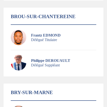
BROU-SUR-CHANTEREINE
Frantz EDMOND
Délégué Titulaire
Philippe DEROUAULT
Délégué Suppléant
BRY-SUR-MARNE