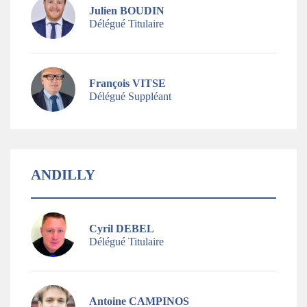
Julien BOUDIN
Délégué Titulaire
François VITSE
Délégué Suppléant
ANDILLY
Cyril DEBEL
Délégué Titulaire
Antoine CAMPINOS