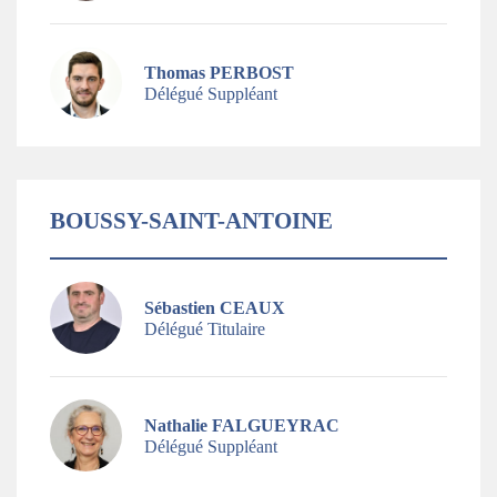
Thomas PERBOST
Délégué Suppléant
BOUSSY-SAINT-ANTOINE
Sébastien CEAUX
Délégué Titulaire
Nathalie FALGUEYRAC
Délégué Suppléant