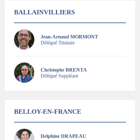
BALLAINVILLIERS
Jean-Arnaud MORMONT
Délégué Titulaire
Christophe BRENTA
Délégué Suppléant
BELLOY-EN-FRANCE
Delphine DRAPEAU