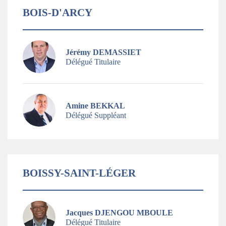
BOIS-D'ARCY
Jérémy DEMASSIET
Délégué Titulaire
Amine BEKKAL
Délégué Suppléant
BOISSY-SAINT-LÉGER
Jacques DJENGOU MBOULE
Délégué Titulaire