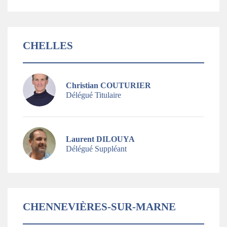
CHELLES
Christian COUTURIER
Délégué Titulaire
Laurent DILOUYA
Délégué Suppléant
CHENNEVIÈRES-SUR-MARNE