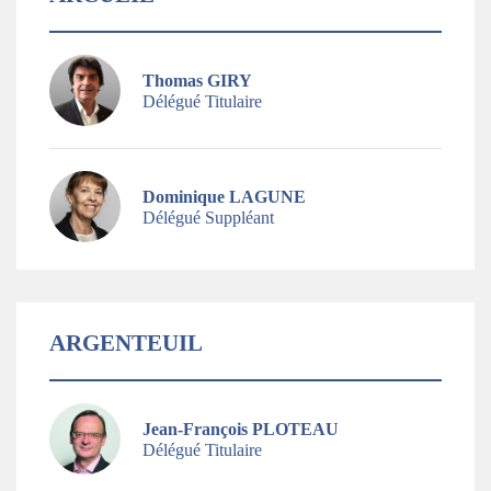
Thomas GIRY
Délégué Titulaire
Dominique LAGUNE
Délégué Suppléant
ARGENTEUIL
Jean-François PLOTEAU
Délégué Titulaire