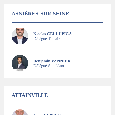
ASNIÈRES-SUR-SEINE
Nicolas CELLUPICA
Délégué Titulaire
Benjamin VANNIER
Délégué Suppléant
ATTAINVILLE