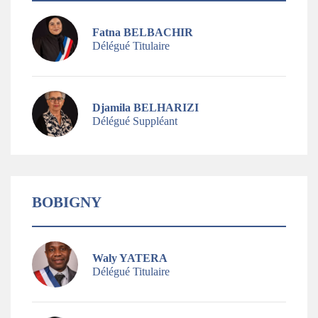
Fatna BELBACHIR
Délégué Titulaire
Djamila BELHARIZI
Délégué Suppléant
BOBIGNY
Waly YATERA
Délégué Titulaire