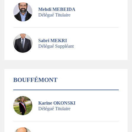
Mehdi MEBEIDA
Délégué Titulaire
Sabri MEKRI
Délégué Suppléant
BOUFFÉMONT
Karine OKONSKI
Délégué Titulaire