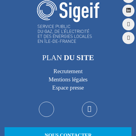
PLAN
DU SITE
Recrutement
Mentions légales
Espace presse
NOUS CONTACTER