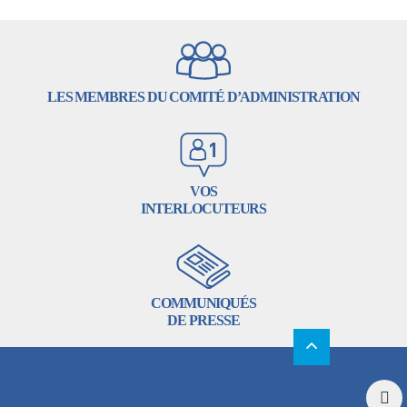
LES MEMBRES DU COMITÉ D’ADMINISTRATION
VOS
INTERLOCUTEURS
COMMUNIQUÉS
DE PRESSE