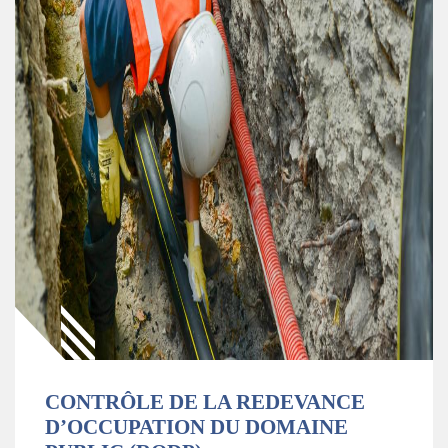
CONTRÔLE DE LA REDEVANCE
D’OCCUPATION DU DOMAINE