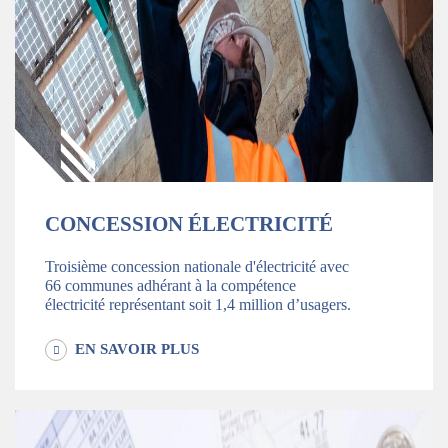
CONCESSION ÉLECTRICITÉ
Troisième concession nationale d'électricité avec
66 communes adhérant à la compétence
électricité représentant soit 1,4 million d’usagers.
EN SAVOIR PLUS