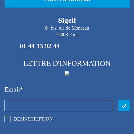
Sigeif
64 bis, rue de Monceau
75008 Paris
01 44 13 92 44
LETTRE D'INFORMATION
Email
DESINSCRIPTION