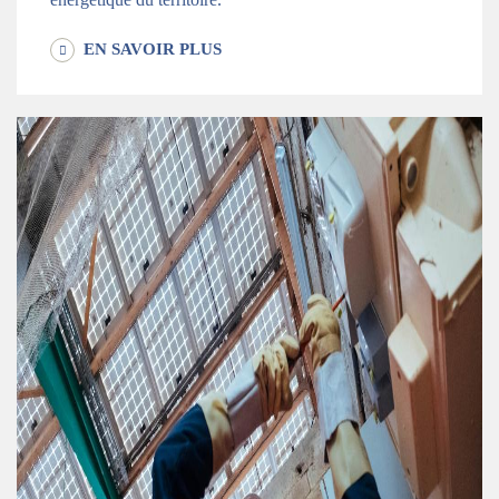
EN SAVOIR PLUS