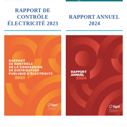
RAPPORT DE
CONTRÔLE
RAPPORT ANNUEL
ÉLECTRICITÉ 2023
2024