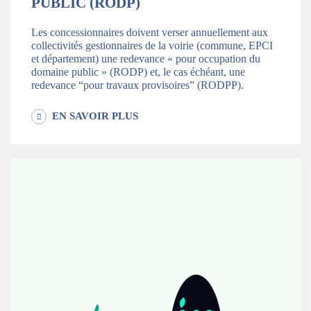
PUBLIC (RODP)
Les concessionnaires doivent verser annuellement aux
collectivités gestionnaires de la voirie (commune, EPCI
et département) une redevance « pour occupation du
domaine public » (RODP) et, le cas échéant, une
redevance “pour travaux provisoires” (RODPP).
EN SAVOIR PLUS