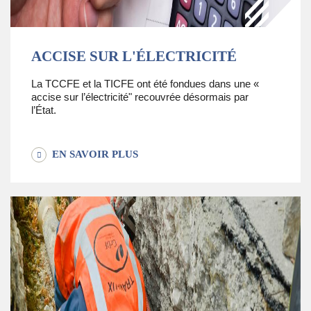
ACCISE SUR L'ÉLECTRICITÉ
La TCCFE et la TICFE ont été fondues dans une «
accise sur l’électricité" recouvrée désormais par
l’État.
EN SAVOIR PLUS