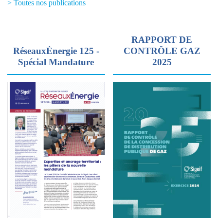
> Toutes nos publications
RAPPORT DE
RéseauxÉnergie 125 -
CONTRÔLE GAZ
Spécial Mandature
2025