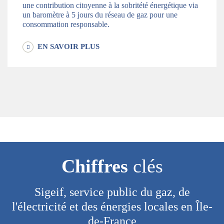
une contribution citoyenne à la sobritété énergétique via
un baromètre à 5 jours du réseau de gaz pour une
consommation responsable.
EN SAVOIR PLUS
Chiffres
clés
Sigeif, service public du gaz, de
l'électricité et des énergies locales en Île-
de-France