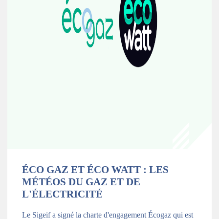
ÉCO GAZ ET ÉCO WATT : LES
MÉTÉOS DU GAZ ET DE
L'ÉLECTRICITÉ
Le Sigeif a signé la charte d'engagement Écogaz qui est