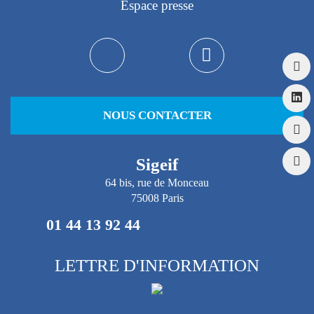
Espace presse
NOUS CONTACTER
Sigeif
64 bis, rue de Monceau
75008 Paris
01 44 13 92 44
LETTRE D'INFORMATION