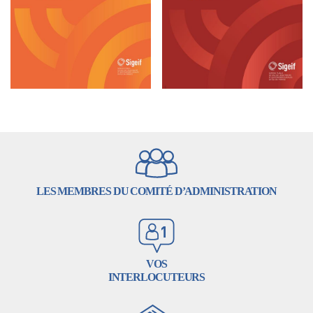
LES MEMBRES DU COMITÉ D’ADMINISTRATION
VOS
INTERLOCUTEURS