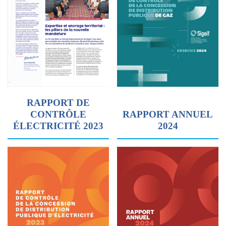
RAPPORT DE
CONTRÔLE
RAPPORT ANNUEL
ÉLECTRICITÉ 2023
2024