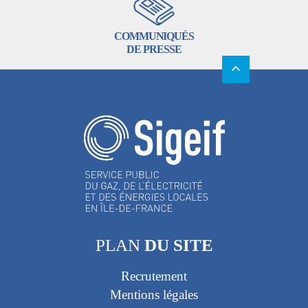
COMMUNIQUÉS
DE PRESSE
PLAN
DU SITE
Recrutement
Mentions légales