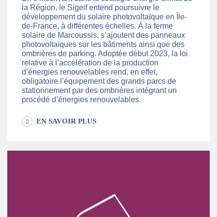
la Région, le Sigeif entend poursuivre le
développement du solaire photovoltaïque en Île-
de-France, à différentes échelles. À la ferme
solaire de Marcoussis, s’ajoutent des panneaux
photovoltaïques sur les bâtiments ainsi que des
ombrières de parking. Adoptée début 2023, la loi
relative à l’accélération de la production
d’énergies renouvelables rend, en effet,
obligatoire l’équipement des grands parcs de
stationnement par des ombrières intégrant un
procédé d’énergies renouvelables.
EN SAVOIR PLUS