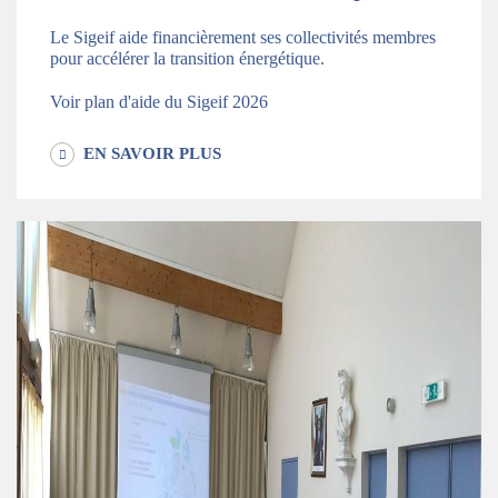
Le Sigeif aide financièrement ses collectivités membres
pour accélérer la transition énergétique.
Voir plan d'aide du Sigeif 2026
EN SAVOIR PLUS