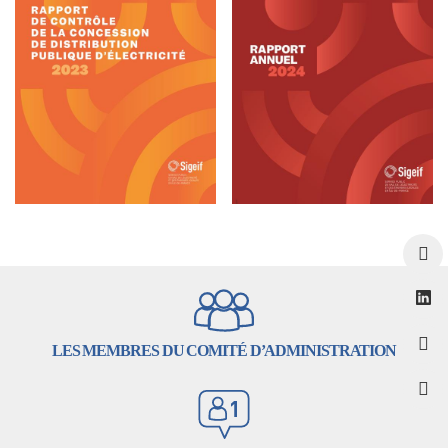
LES MEMBRES DU COMITÉ D’ADMINISTRATION