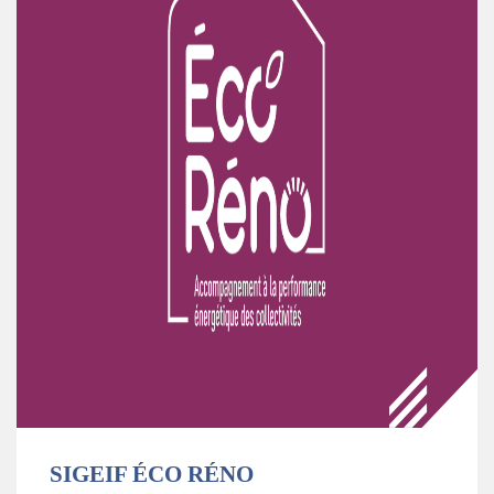
SIGEIF ÉCO RÉNO