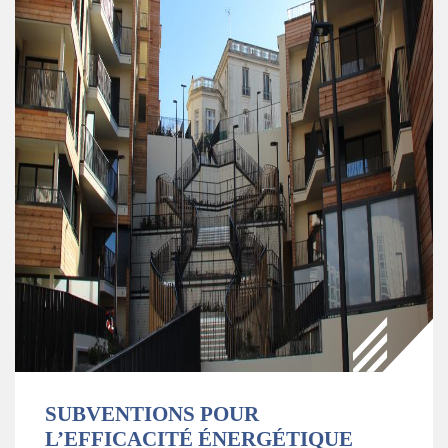
SUBVENTIONS POUR
L’EFFICACITÉ ÉNERGÉTIQUE