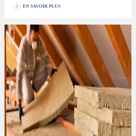
EN SAVOIR PLUS