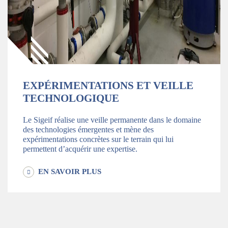
EXPÉRIMENTATIONS ET VEILLE
TECHNOLOGIQUE
Le Sigeif réalise une veille permanente dans le domaine
des technologies émergentes et mène des
expérimentations concrètes sur le terrain qui lui
permettent d’acquérir une expertise.
EN SAVOIR PLUS