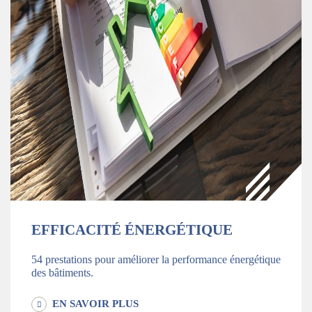
EFFICACITÉ ÉNERGÉTIQUE
54 prestations pour améliorer la performance énergétique
des bâtiments.
EN SAVOIR PLUS