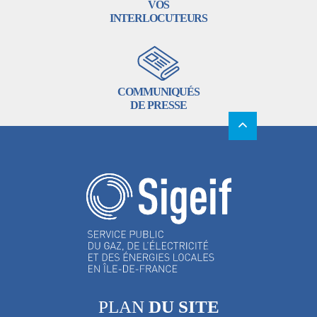
VOS
INTERLOCUTEURS
COMMUNIQUÉS
DE PRESSE
PLAN
DU SITE