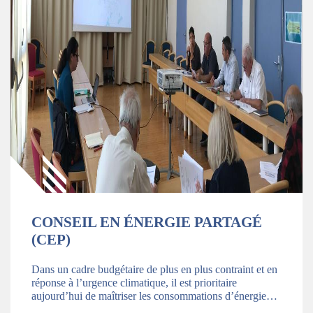
CONSEIL EN ÉNERGIE PARTAGÉ
(CEP)
Dans un cadre budgétaire de plus en plus contraint et en
réponse à l’urgence climatique, il est prioritaire
aujourd’hui de maîtriser les consommations d’énergie…