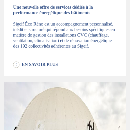
Une nouvelle offre de services dédiée à la
performance énergétique des bâtiments
Sigeif Éco Réno est un accompagnement personnalisé,
inédit et structuré qui répond aux besoins spécifiques en
matière de gestion des installations CVC (chauffage,
ventilation, climatisation) et de rénovation énergétique
des 192 collectivités adhérentes au Sigeif.
EN SAVOIR PLUS