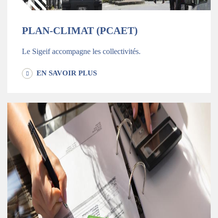
PLAN-CLIMAT (PCAET)
Le Sigeif accompagne les collectivités.
EN SAVOIR PLUS