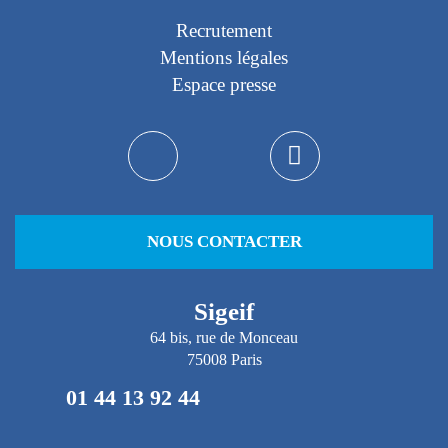
Recrutement
Mentions légales
Espace presse
NOUS CONTACTER
Sigeif
64 bis, rue de Monceau
75008 Paris
01 44 13 92 44