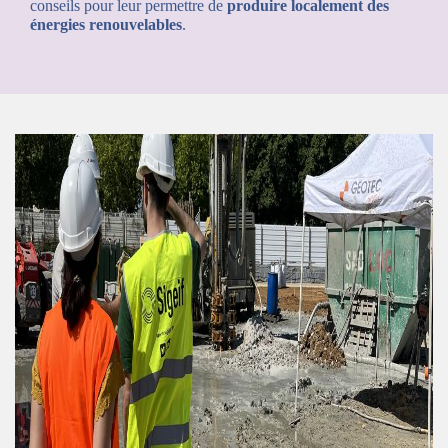
conseils pour leur permettre de
produire localement des
énergies renouvelables
.