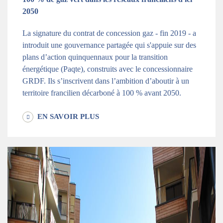
2050
La signature du contrat de concession gaz - fin 2019 - a
introduit une gouvernance partagée qui s'appuie sur des
plans d’action quinquennaux pour la transition
énergétique (Paqte), construits avec le concessionnaire
GRDF. Ils s’inscrivent dans l’ambition d’aboutir à un
territoire francilien décarboné à 100 % avant 2050.
EN SAVOIR PLUS