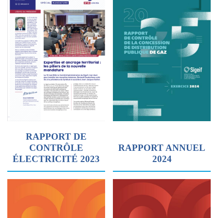
RAPPORT DE
CONTRÔLE
RAPPORT ANNUEL
ÉLECTRICITÉ 2023
2024