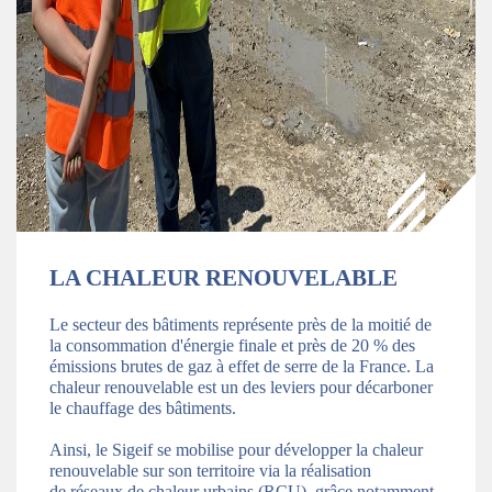
LA CHALEUR RENOUVELABLE
Le secteur des bâtiments représente près de la moitié de
la consommation d'énergie finale et près de 20 % des
émissions brutes de gaz à effet de serre de la France. La
chaleur renouvelable est un des leviers pour décarboner
le chauffage des bâtiments.
Ainsi, le Sigeif se mobilise pour développer la chaleur
renouvelable sur son territoire via la réalisation
de réseaux de chaleur urbains (RCU), grâce notamment