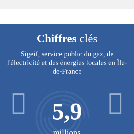
Chiffres
clés
Sigeif, service public du gaz, de
l'électricité et des énergies locales en Île-
de-France
5,9
millions