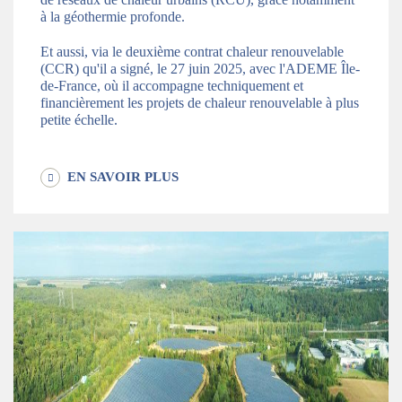
à la géothermie profonde.
Et aussi, via le deuxième contrat chaleur renouvelable
(CCR) qu'il a signé, le 27 juin 2025, avec l'ADEME Île-
de-France, où il accompagne techniquement et
financièrement les projets de chaleur renouvelable à plus
petite échelle.
EN SAVOIR PLUS