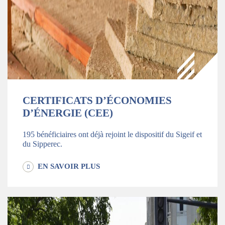
CERTIFICATS D’ÉCONOMIES
D’ÉNERGIE (CEE)
195 bénéficiaires ont déjà rejoint le dispositif du Sigeif et
du Sipperec.
EN SAVOIR PLUS