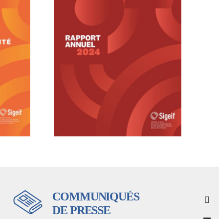
COMMUNIQUÉS
DE PRESSE