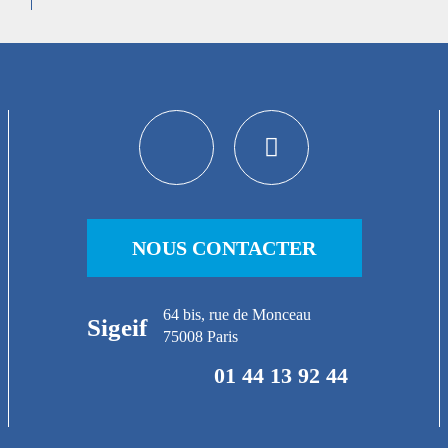
NOUS CONTACTER
64 bis, rue de Monceau
Sigeif
75008 Paris
01 44 13 92 44