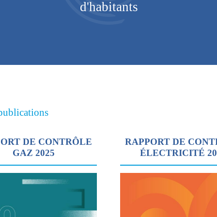
d'habitants
publications
ORT DE CONTRÔLE
RAPPORT DE CON
GAZ 2025
ÉLECTRICITÉ 2