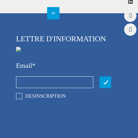
LETTRE D'INFORMATION
Email
DESINSCRIPTION