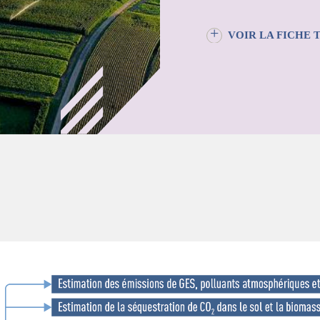
VOIR LA FICHE