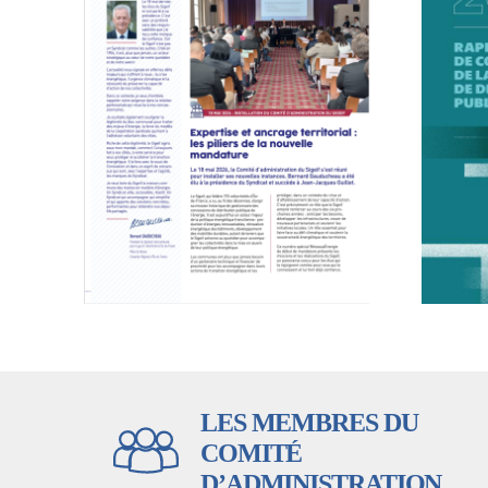
LES MEMBRES DU
COMITÉ
D’ADMINISTRATION