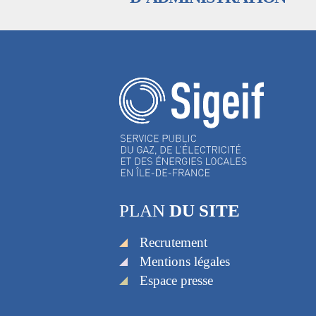
PLAN
DU SITE
Recrutement
Mentions légales
Espace presse