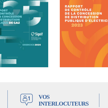
VOS
INTERLOCUTEURS