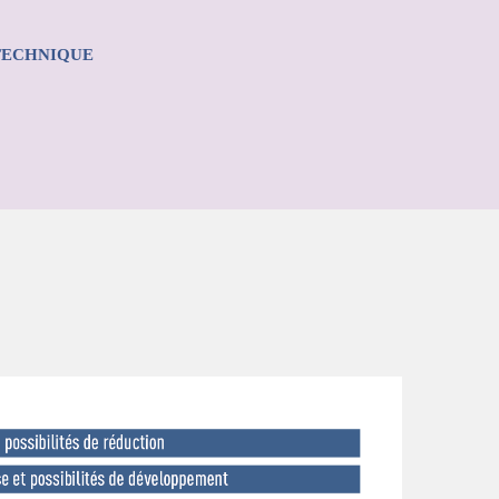
 TECHNIQUE