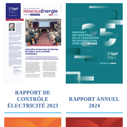
RAPPORT DE
CONTRÔLE
RAPPORT ANNUEL
ÉLECTRICITÉ 2023
2024