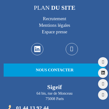
PLAN
DU SITE
Recrutement
Mentions légales
Espace presse
NOUS CONTACTER
Sigeif
64 bis, rue de Monceau
75008 Paris
01 44 13 92 44