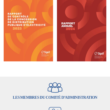
LES MEMBRES DU COMITÉ D’ADMINISTRATION