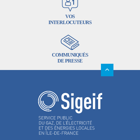
VOS
INTERLOCUTEURS
COMMUNIQUÉS
DE PRESSE