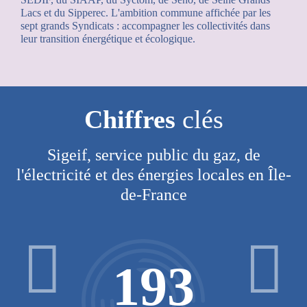
Lacs et du Sipperec. L'ambition commune affichée par les
sept grands Syndicats : accompagner les collectivités dans
leur transition énergétique et écologique.
Chiffres
clés
Sigeif, service public du gaz, de
l'électricité et des énergies locales en Île-
de-France
193